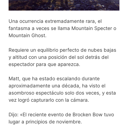
Una ocurrencia extremadamente rara, el
fantasma a veces se llama Mountain Specter o
Mountain Ghost.
Requiere un equilibrio perfecto de nubes bajas
y altitud con una posición del sol detrás del
espectador para que aparezca.
Matt, que ha estado escalando durante
aproximadamente una década, ha visto el
asombroso espectáculo solo dos veces, y esta
vez logró capturarlo con la cámara.
Dijo: «El reciente evento de Brocken Bow tuvo
lugar a principios de noviembre.