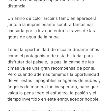
distancia.
Un anillo de color arcoíris también aparecerá
junto a la impresionante sombra fantasmal
causada por la luz que entra a través de las
gotas de agua de la nube.
Tener la oportunidad de escalar durante años
como el protagonista de esta historia, para
disfrutar del paisaje, la paz, la calma de las
cimas ya es una gran recompensa de por sí.
Pero cuando además tenemos la oportunidad
de ver estas impagables imágenes de nubes y
ángeles de manera tan inesperada, hace que
valga la pena todo el esfuerzo, la pasión y el
tiempo invertido en este enriquecedor hobbie.