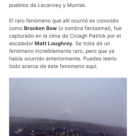
pueblos de Lecanvey y Murrisk.
El raro fenómeno que allí ocurrió es conocido
como
Brocken Bow
(o sombra fantasmal), fue
capturado en la cima de Croagh Patrick por el
escalador
Matt Loughrey
. Se trata de un
fenómeno increíblemente raro, pero que ya
había ocurrido anteriormente. Puedes leerlo
todo acerca de este fenomeno aqui.