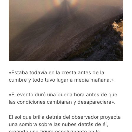
«Estaba todavía en la cresta antes de la
cumbre y todo tuvo lugar a media mañana.»
«El evento duró una buena hora antes de que
las condiciones cambiaran y desapareciera».
El sol que brilla detrás del observador proyecta
una sombra sobre las nubes detrás de él,
creando una figura espeluznante en la