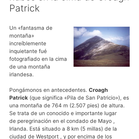
Patrick
Un «fantasma de
montaña»
increíblemente
inquietante fué
fotografiado en la cima
de una montaña
irlandesa.
Pongámonos en antecedentes.
Croagh
Patrick
(que significa «Pila de San Patricio»), es
una montaña de 764 m (2.507 pies) de altura.
Se trata de un conocido e importante lugar
de peregrinación en el condado de Mayo ,
Irlanda. Está situado a 8 km (5 millas) de la
ciudad de Westport , y por encima de los