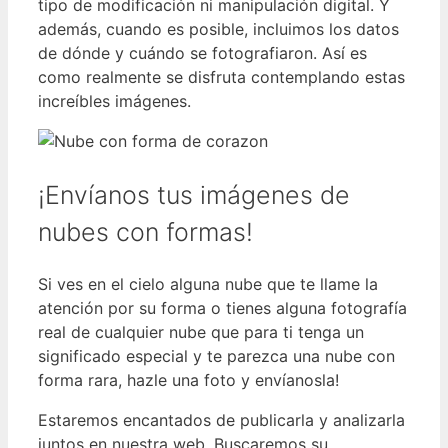
tipo de modificación ni manipulación digital. Y
además, cuando es posible, incluimos los datos
de dónde y cuándo se fotografiaron. Así es
como realmente se disfruta contemplando estas
increíbles imágenes.
¡Envíanos tus imágenes de
nubes con formas!
Si ves en el cielo alguna nube que te llame la
atención por su forma o tienes alguna fotografía
real de cualquier nube que para ti tenga un
significado especial y te parezca una nube con
forma rara, hazle una foto y envíanosla!
Estaremos encantados de publicarla y analizarla
juntos en nuestra web. Buscaremos su