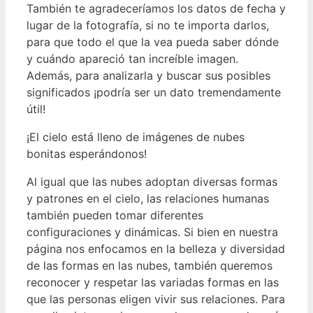
También te agradeceríamos los datos de fecha y
lugar de la fotografía, si no te importa darlos,
para que todo el que la vea pueda saber dónde
y cuándo apareció tan increíble imagen.
Además, para analizarla y buscar sus posibles
significados ¡podría ser un dato tremendamente
útil!
¡El cielo está lleno de imágenes de nubes
bonitas esperándonos!
Al igual que las nubes adoptan diversas formas
y patrones en el cielo, las relaciones humanas
también pueden tomar diferentes
configuraciones y dinámicas. Si bien en nuestra
página nos enfocamos en la belleza y diversidad
de las formas en las nubes, también queremos
reconocer y respetar las variadas formas en las
que las personas eligen vivir sus relaciones. Para