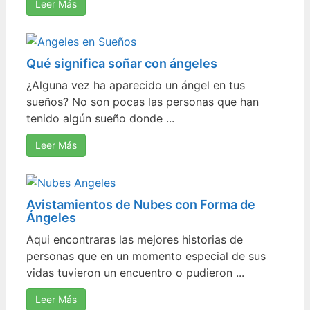
Leer Más
Qué significa soñar con ángeles
¿Alguna vez ha aparecido un ángel en tus
sueños? No son pocas las personas que han
tenido algún sueño donde ...
Leer Más
Avistamientos de Nubes con Forma de
Ángeles
Aqui encontraras las mejores historias de
personas que en un momento especial de sus
vidas tuvieron un encuentro o pudieron ...
Leer Más