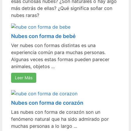
esas curiosas nubes? ¿Son naturales o hay algo
más detrás de ellas? ¿Qué significa soñar con
nubes raras?
Nubes con forma de bebé
Ver nubes con formas distintas es una
experiencia común para muchas personas.
Algunas veces estas formas pueden parecer
animales, objetos ...
Leer Más
Nubes con forma de corazón
Las nubes con forma de corazón son un
fenómeno natural que ha sido admirado por
muchas personas a lo largo ...