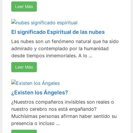
Leer Más
El significado Espiritual de las nubes
Las nubes son un fenómeno natural que ha sido
admirado y contemplado por la humanidad
desde tiempos inmemoriales. A lo ...
Leer Más
¿Existen los Ángeles?
¿Nuestros compañeros invisibles son reales o
nuestro cerebro nos está engañando?
Muchísimas personas afirman haber sentido su
presencia o incluso ...