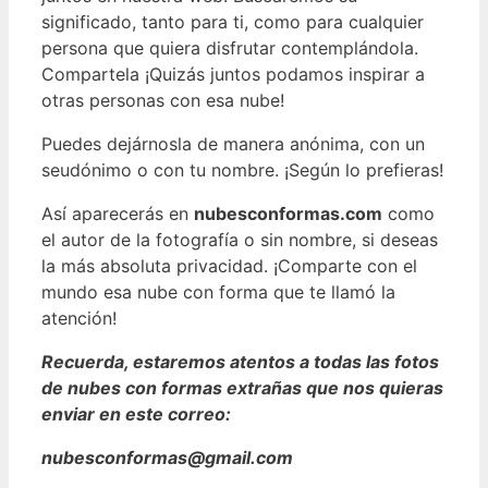
significado, tanto para ti, como para cualquier
persona que quiera disfrutar contemplándola.
Compartela ¡Quizás juntos podamos inspirar a
otras personas con esa nube!
Puedes dejárnosla de manera anónima, con un
seudónimo o con tu nombre. ¡Según lo prefieras!
Así aparecerás en
nubesconformas.com
como
el autor de la fotografía o sin nombre, si deseas
la más absoluta privacidad. ¡Comparte con el
mundo esa nube con forma que te llamó la
atención!
Recuerda, estaremos atentos a todas las fotos
de nubes con formas extrañas que nos quieras
enviar en este correo:
nubesconformas@gmail.com