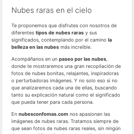
Nubes raras en el cielo
Te proponemos que disfrutes con nosotros de
diferentes
tipos de nubes raras
y sus
significados, contemplando por el camino
la
belleza en las nubes
más increíble.
Acompáñanos en un
paseo por las nubes
,
donde te mostraremos una gran recopilación de
fotos de nubes bonitas, relajantes, inspiradoras
o perturbadoras imágenes. Y no solo eso si no
que analizaremos cada una de ellas, buscando
tanto su explicación natural como el significado
que pueda tener para cada persona.
En
nubesconfomas.com
nos apasionan las
imágenes de nubes raras. Tratamos siempre de
que sean fotos de nubes raras reales, sin ningún