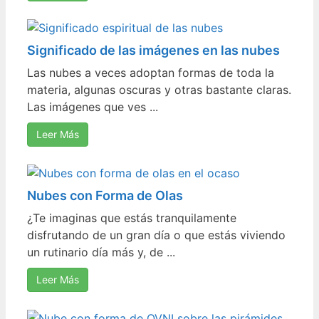
Significado de las imágenes en las nubes
Las nubes a veces adoptan formas de toda la
materia, algunas oscuras y otras bastante claras.
Las imágenes que ves ...
Leer Más
Nubes con Forma de Olas
¿Te imaginas que estás tranquilamente
disfrutando de un gran día o que estás viviendo
un rutinario día más y, de ...
Leer Más