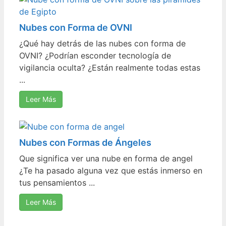
Nubes con Forma de OVNI
¿Qué hay detrás de las nubes con forma de
OVNI? ¿Podrían esconder tecnología de
vigilancia oculta? ¿Están realmente todas estas
...
Leer Más
Nubes con Formas de Ángeles
Que significa ver una nube en forma de angel
¿Te ha pasado alguna vez que estás inmerso en
tus pensamientos ...
Leer Más