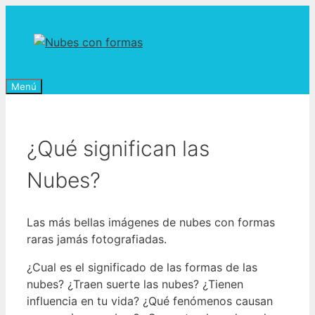
Saltar
al
contenido
Menú
¿Qué significan las
Nubes?
Las más bellas imágenes de nubes con formas
raras jamás fotografiadas.
¿Cual es el significado de las formas de las
nubes? ¿Traen suerte las nubes? ¿Tienen
influencia en tu vida? ¿Qué fenómenos causan